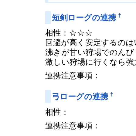
†
短剣ローグの連携
相性：☆☆☆
回避が高く安定するのは
沸きが甘い狩場でのんび
激しい狩場に行くなら強
連携注意事項：
†
弓ローグの連携
相性：
連携注意事項：