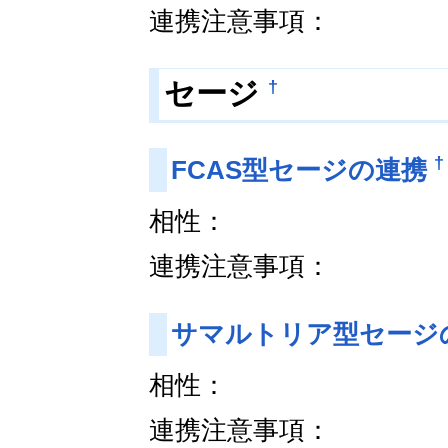
連携注意事項：
†
セージ
†
FCAS型セージの連携
相性：
連携注意事項：
サマルトリア型セージ
相性：
連携注意事項：