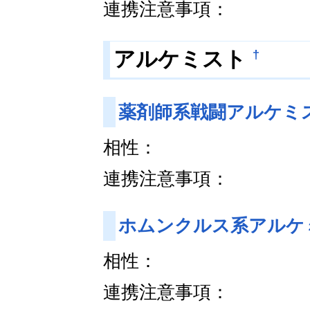
連携注意事項：
†
アルケミスト
薬剤師系戦闘アルケミ
相性：
連携注意事項：
ホムンクルス系アルケ
相性：
連携注意事項：