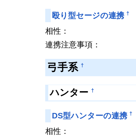
†
殴り型セージの連携
相性：
連携注意事項：
弓手系
†
†
ハンター
†
DS型ハンターの連携
相性：