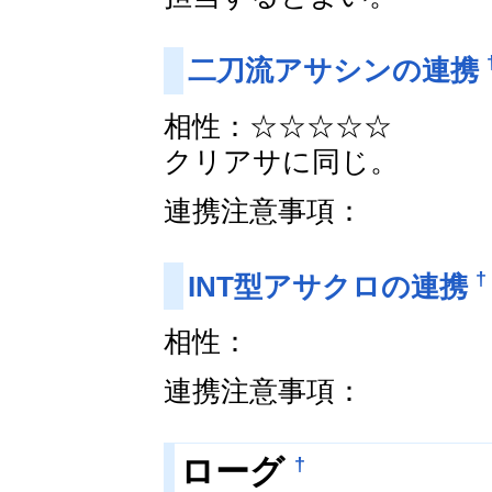
二刀流アサシンの連携
相性：☆☆☆☆☆
クリアサに同じ。
連携注意事項：
†
INT型アサクロの連携
相性：
連携注意事項：
†
ローグ