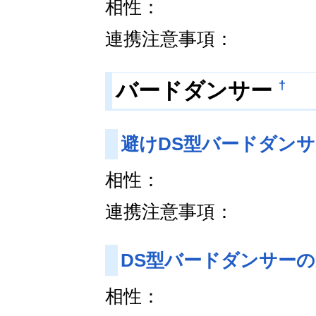
相性：
連携注意事項：
†
バードダンサー
避けDS型バードダン
相性：
連携注意事項：
DS型バードダンサー
相性：