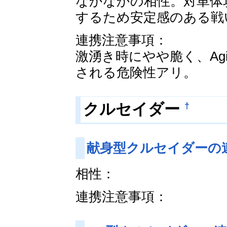
なかなかの相性。対単体攻
するため安定感のある戦
連携注意事項：
激湧き時にやや脆く、A
される危険性アリ。
†
クルセイダー
献身型クルセイダーの
相性：
連携注意事項：