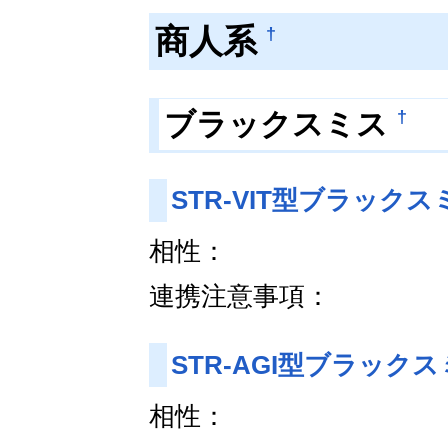
商人系
†
†
ブラックスミス
STR-VIT型ブラック
相性：
連携注意事項：
STR-AGI型ブラック
相性：