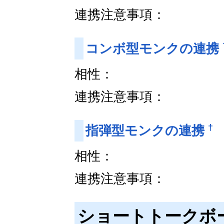
連携注意事項：
コンボ型モンクの連携
相性：
連携注意事項：
†
指弾型モンクの連携
相性：
連携注意事項：
ショートトークボ