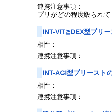
連携注意事項：
プリがどの程度殴られて
INT-VIT≧DEX型プ
相性：
連携注意事項：
INT-AGI型プリースト
相性：
連携注意事項：