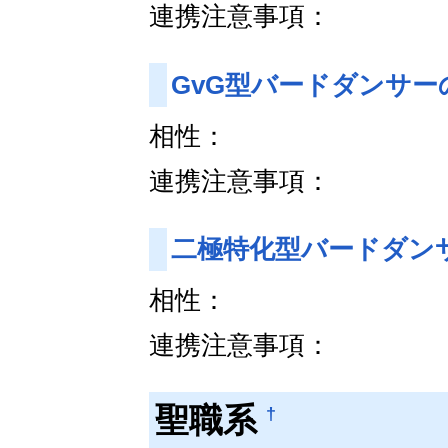
連携注意事項：
GvG型バードダンサー
相性：
連携注意事項：
二極特化型バードダン
相性：
連携注意事項：
聖職系
†