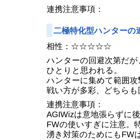
連携注意事項：
二極特化型ハンターの
相性：☆☆☆☆☆
ハンターの回避次第だが、
ひとりと思われる。
ハンターに集めて範囲攻
戦い方が多彩、どちらも
連携注意事項：
AGIWizは意地張らず
FWの使いすぎに注意。特
湧き対策のためにもFW