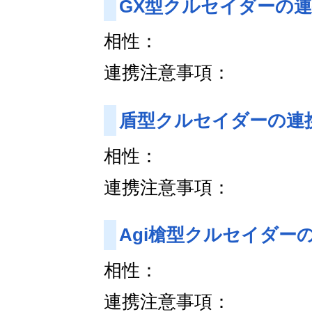
GX型クルセイダーの
相性：
連携注意事項：
盾型クルセイダーの連
相性：
連携注意事項：
Agi槍型クルセイダー
相性：
連携注意事項：