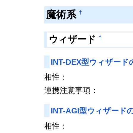
魔術系
†
†
ウィザード
INT-DEX型ウィザー
相性：
連携注意事項：
INT-AGI型ウィザード
相性：