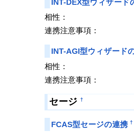
INT-DEX型ウィザー
相性：
連携注意事項：
INT-AGI型ウィザード
相性：
連携注意事項：
†
セージ
†
FCAS型セージの連携