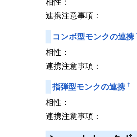
相性：
連携注意事項：
コンボ型モンクの連携
相性：
連携注意事項：
†
指弾型モンクの連携
相性：
連携注意事項：