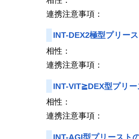
連携注意事項：
INT-DEX2極型プリー
相性：
連携注意事項：
INT-VIT≧DEX型プ
相性：
連携注意事項：
INT-AGI型プリースト