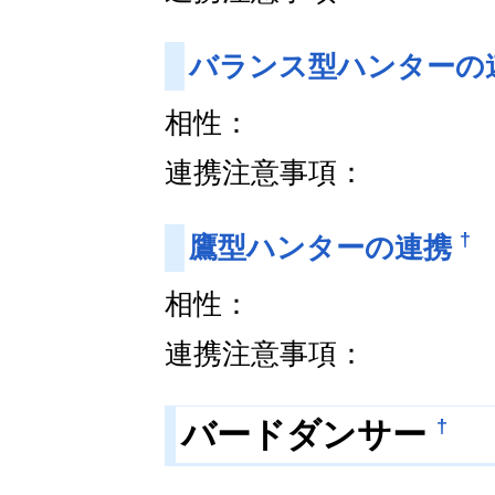
バランス型ハンターの
相性：
連携注意事項：
†
鷹型ハンターの連携
相性：
連携注意事項：
†
バードダンサー