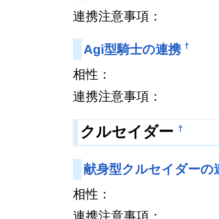
連携注意事項：
†
Agi型騎士の連携
相性：
連携注意事項：
†
クルセイダー
献身型クルセイダーの
相性：
連携注意事項：