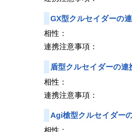
GX型クルセイダーの
相性：
連携注意事項：
盾型クルセイダーの連
相性：
連携注意事項：
Agi槍型クルセイダー
相性：