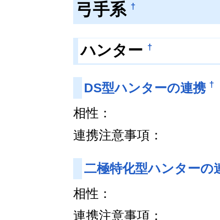
弓手系
†
†
ハンター
†
DS型ハンターの連携
相性：
連携注意事項：
二極特化型ハンターの
相性：
連携注意事項：