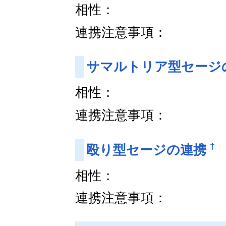
相性：
連携注意事項：
サマルトリア型セージ
相性：
連携注意事項：
†
殴り型セージの連携
相性：
連携注意事項：