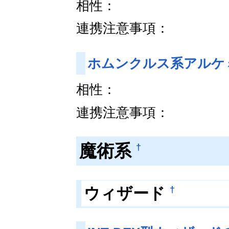
相性：
連携注意事項：
ホムンクルス系アルケ
相性：
連携注意事項：
魔術系
†
†
ウィザード