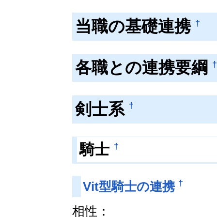
当職の基礎連携
†
各職との連携要綱
†
剣士系
†
†
騎士
†
Vit型騎士の連携
相性：