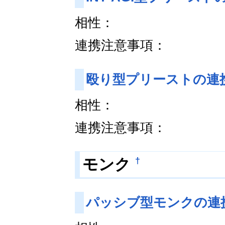
相性：
連携注意事項：
殴り型プリーストの連
相性：
連携注意事項：
†
モンク
パッシブ型モンクの連