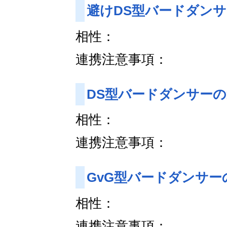
避けDS型バードダン
相性：
連携注意事項：
DS型バードダンサー
相性：
連携注意事項：
GvG型バードダンサー
相性：
連携注意事項：