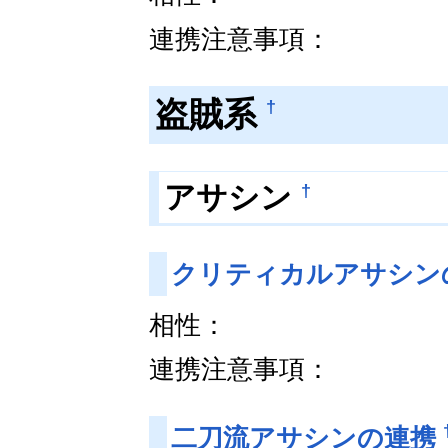
連携注意事項：
盗賊系
†
†
アサシン
クリティカルアサシン
相性：
連携注意事項：
二刀流アサシンの連携