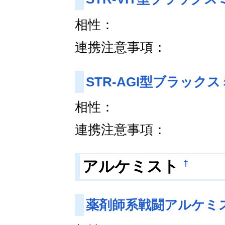
相性：
連携注意事項：
STR-AGI型ブラック
相性：
連携注意事項：
†
アルケミスト
薬剤師系戦闘アルケミ