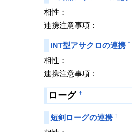
相性：
連携注意事項：
†
INT型アサクロの連携
相性：
連携注意事項：
†
ローグ
†
短剣ローグの連携