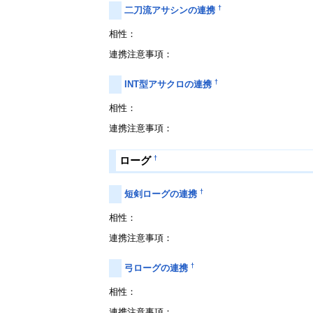
†
二刀流アサシンの連携
相性：
連携注意事項：
†
INT型アサクロの連携
相性：
連携注意事項：
†
ローグ
†
短剣ローグの連携
相性：
連携注意事項：
†
弓ローグの連携
相性：
連携注意事項：