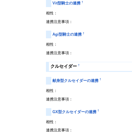
†
Vit型騎士の連携
相性：
連携注意事項：
†
Agi型騎士の連携
相性：
連携注意事項：
†
クルセイダー
†
献身型クルセイダーの連携
相性：
連携注意事項：
†
GX型クルセイダーの連携
相性：
連携注意事項：