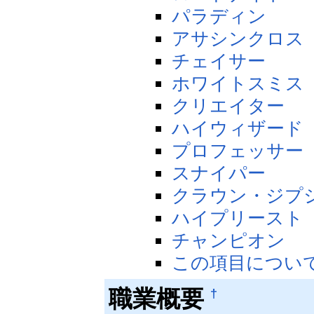
パラディン
アサシンクロス
チェイサー
ホワイトスミス
クリエイター
ハイウィザード
プロフェッサー
スナイパー
クラウン・ジプ
ハイプリースト
チャンピオン
この項目につい
職業概要
†