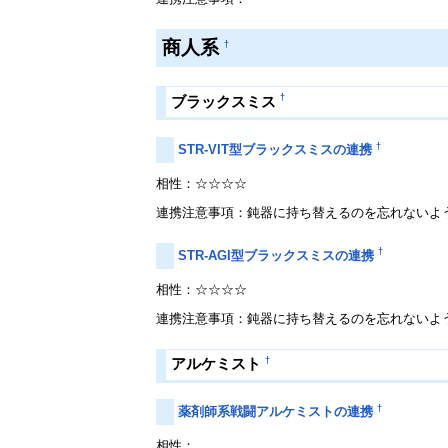
商人系
†
†
ブラックスミス
†
STR-VIT型ブラックスミスの連携
相性：☆☆☆☆
連携注意事項：鈍器に持ち替えるのを忘れないよ
†
STR-AGI型ブラックスミスの連携
相性：☆☆☆☆
連携注意事項：鈍器に持ち替えるのを忘れないよ
†
アルケミスト
†
薬剤師系戦闘アルケミストの連携
相性：