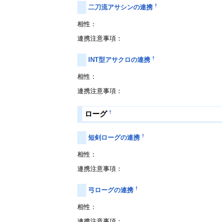
†
二刀流アサシンの連携
相性：
連携注意事項：
†
INT型アサクロの連携
相性：
連携注意事項：
†
ローグ
†
短剣ローグの連携
相性：
連携注意事項：
†
弓ローグの連携
相性：
連携注意事項：