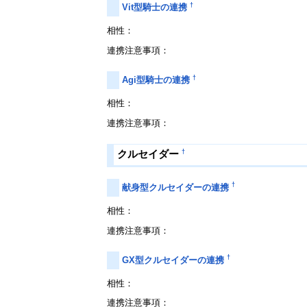
†
Vit型騎士の連携
相性：
連携注意事項：
†
Agi型騎士の連携
相性：
連携注意事項：
†
クルセイダー
†
献身型クルセイダーの連携
相性：
連携注意事項：
†
GX型クルセイダーの連携
相性：
連携注意事項：